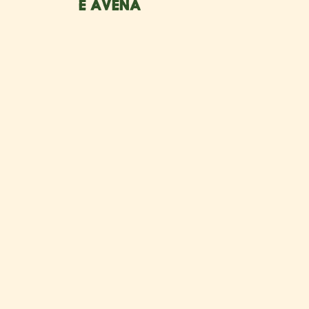
E AVENA