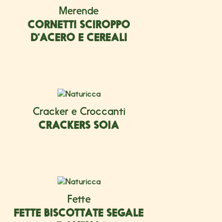
Merende
CORNETTI SCIROPPO
D’ACERO E CEREALI
Cracker e Croccanti
CRACKERS SOIA
Fette
FETTE BISCOTTATE SEGALE