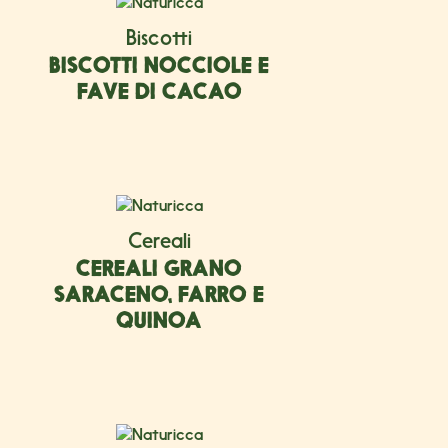
Biscotti
BISCOTTI NOCCIOLE E
FAVE DI CACAO
Cereali
CEREALI GRANO
SARACENO, FARRO E
QUINOA