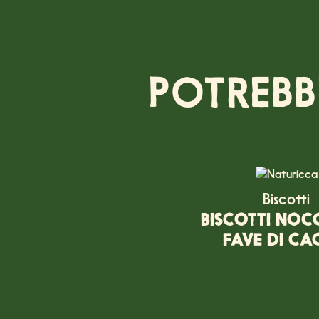
POTREBB
Biscotti
BISCOTTI NOCC
FAVE DI C