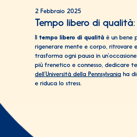
2 Febbraio 2025
Tempo libero di qualità
Il
tempo libero di qualità
è un bene p
rigenerare mente e corpo, ritrovare e
trasforma ogni pausa in un’occasione
più frenetico e connesso, dedicare tem
dell’Università della Pennsylvania
ha di
e riduca lo stress.