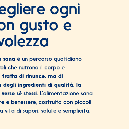
gliere ogni
on gusto e
volezza
e sana
è un percorso quotidiano
oli che nutrono il corpo e
 tratta di rinunce, ma di
 degli ingredienti di qualità, la
 verso sé stessi.
L’alimentazione sana
re e benessere, costruito con piccoli
a vita di sapori, salute e semplicità.