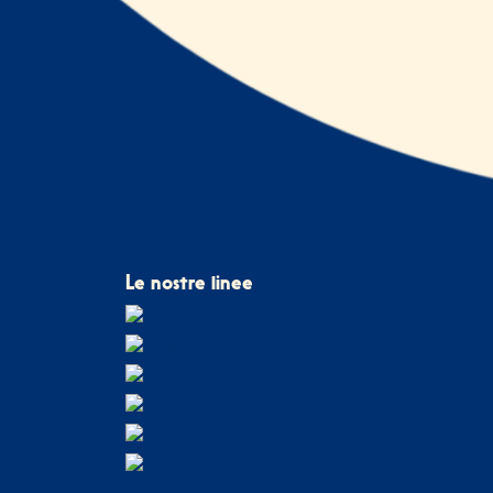
Le nostre linee