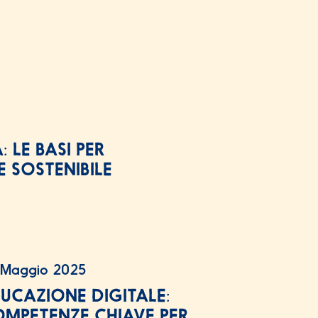
: LE BASI PER
 SOSTENIBILE
 Maggio 2025
UCAZIONE DIGITALE:
MPETENZE CHIAVE PER