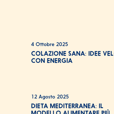
4 Ottobre 2025
COLAZIONE SANA: IDEE VELO
CON ENERGIA
12 Agosto 2025
DIETA MEDITERRANEA: IL
MODELLO ALIMENTARE PIÙ