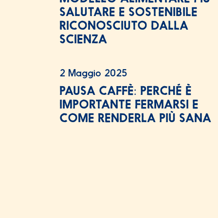
SALUTARE E SOSTENIBILE
RICONOSCIUTO DALLA
SCIENZA
2 Maggio 2025
PAUSA CAFFÈ: PERCHÉ È
IMPORTANTE FERMARSI E
COME RENDERLA PIÙ SANA