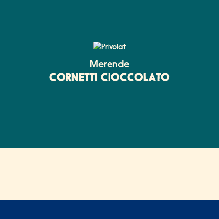
Merende
CORNETTI CIOCCOLATO