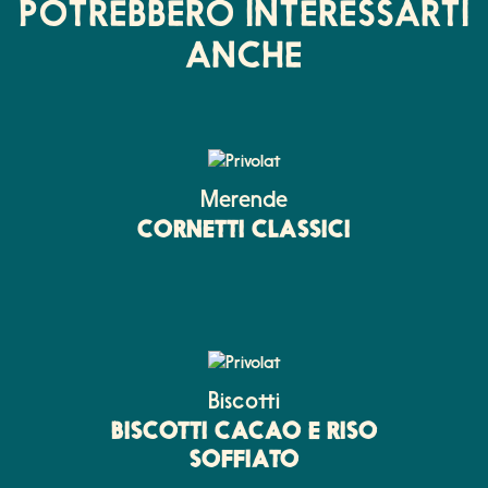
POTREBBERO INTERESSARTI
ANCHE
Merende
CORNETTI CLASSICI
Biscotti
BISCOTTI CACAO E RISO
SOFFIATO