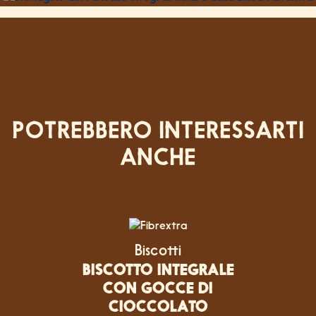
POTREBBERO INTERESSARTI
ANCHE
Biscotti
BISCOTTO INTEGRALE
CON GOCCE DI
CIOCCOLATO