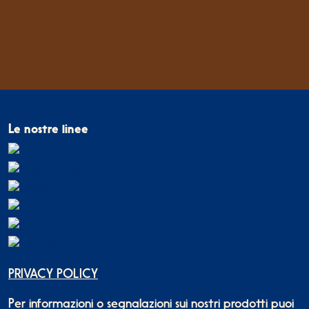
Le nostre linee
PRIVACY POLICY
Per informazioni o segnalazioni sui nostri prodotti puoi