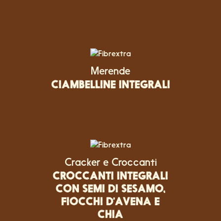
Merende
CIAMBELLINE INTEGRALI
Cracker e Croccanti
CROCCANTI INTEGRALI
CON SEMI DI SESAMO,
FIOCCHI D’AVENA E
CHIA