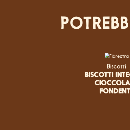
POTREBB
Biscotti
BISCOTTI INT
CIOCCOLA
FONDENT