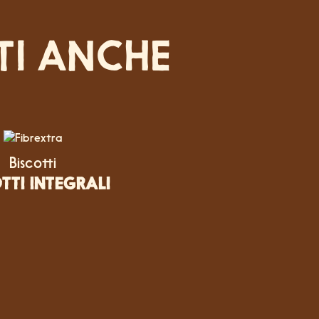
TI ANCHE
Biscotti
TTI INTEGRALI