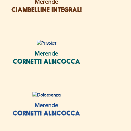
Merende
CIAMBELLINE INTEGRALI
Merende
CORNETTI ALBICOCCA
Merende
CORNETTI ALBICOCCA