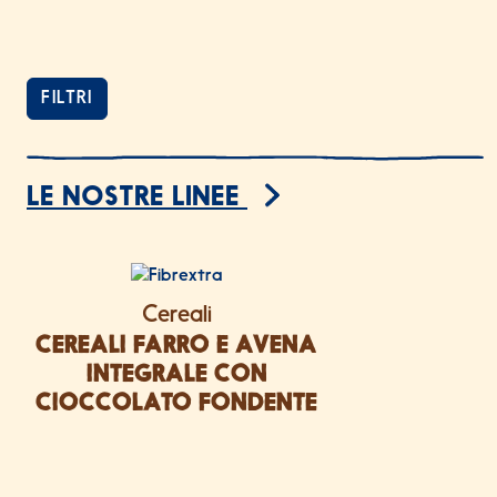
FILTRI
65 prodotti trovati
LE NOSTRE LINEE
ELENCO PRODOTTI
Cereali
CEREALI FARRO E AVENA
INTEGRALE CON
CIOCCOLATO FONDENTE