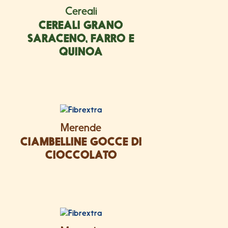
Cereali
CEREALI GRANO
SARACENO, FARRO E
QUINOA
Merende
CIAMBELLINE GOCCE DI
CIOCCOLATO