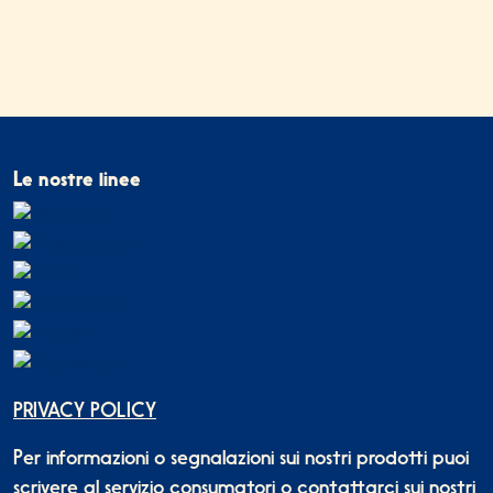
Le nostre linee
PRIVACY POLICY
Per informazioni o segnalazioni sui nostri prodotti puoi
scrivere al
servizio consumatori
o contattarci sui nostri