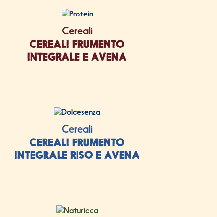
Cereali
CEREALI FRUMENTO
INTEGRALE E AVENA
Cereali
CEREALI FRUMENTO
INTEGRALE RISO E AVENA