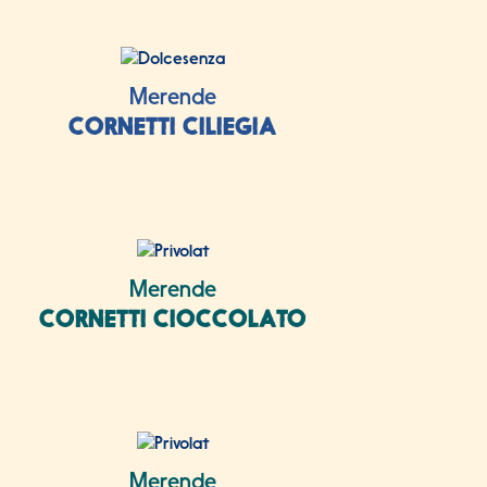
Merende
CORNETTI CILIEGIA
Merende
CORNETTI CIOCCOLATO
Merende