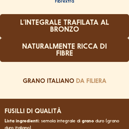
L’INTEGRALE TRAFILATA AL
BRONZO
NATURALMENTE RICCA DI
FIBRE
GRANO ITALIANO
DA FILIERA
FUSILLI DI QUALITÀ
Lista ingredienti:
semola integrale di
grano
duro (grano
duro italiano).