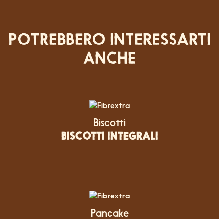
POTREBBERO INTERESSARTI
ANCHE
Biscotti
BISCOTTI INTEGRALI
Pancake