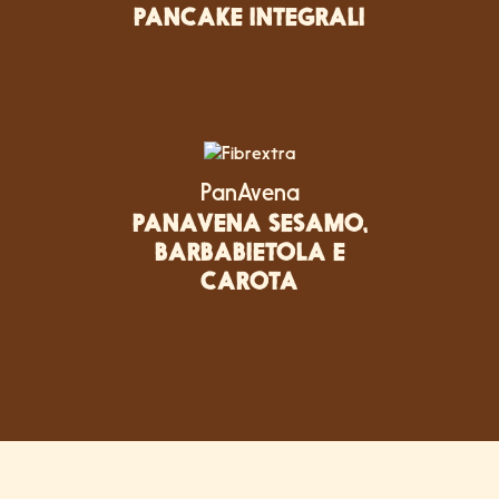
PANCAKE INTEGRALI
PanAvena
PANAVENA SESAMO,
BARBABIETOLA E
CAROTA