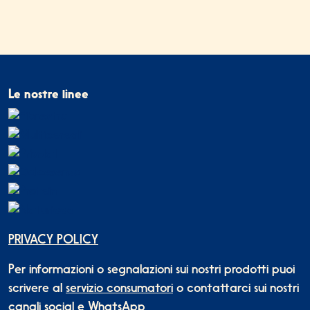
Le nostre linee
PRIVACY POLICY
Per informazioni o segnalazioni sui nostri prodotti puoi
scrivere al
servizio consumatori
o contattarci sui nostri
canali social e WhatsApp