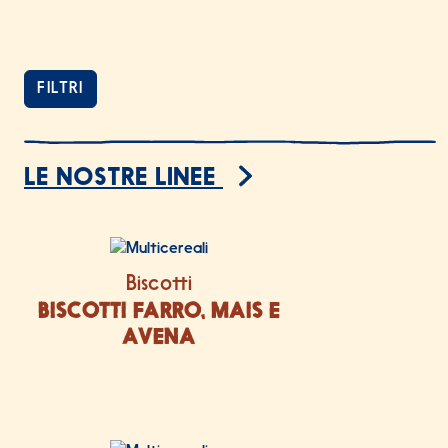
FILTRI
5 prodotti trovati
LE NOSTRE LINEE
ELENCO PRODOTTI
Biscotti
BISCOTTI FARRO, MAIS E
AVENA