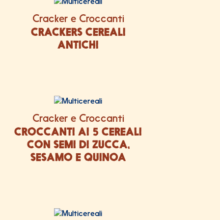
Cracker e Croccanti
CRACKERS CEREALI
ANTICHI
Cracker e Croccanti
CROCCANTI AI 5 CEREALI
CON SEMI DI ZUCCA,
SESAMO E QUINOA